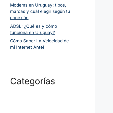
Modems en Uruguay: tipos,
marcas y cuál elegir según tu
conexión
ADSL: ¿Qué es y cómo
funciona en Uruguay?
Cómo Saber La Velocidad de
mi Internet Antel
Categorías