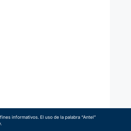
ines informativos. El uso de la palabra “Antel”
.