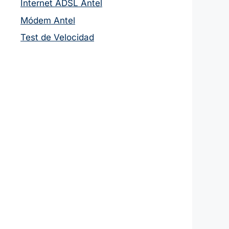
Internet ADSL Antel
Módem Antel
Test de Velocidad