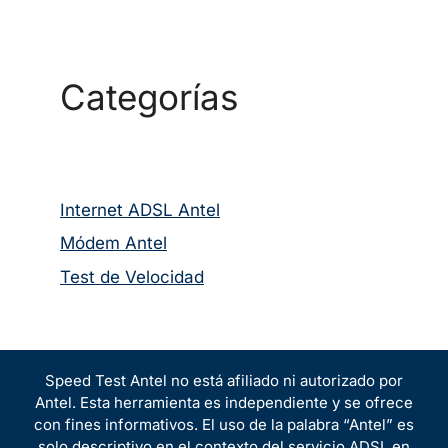
Categorías
Internet ADSL Antel
Módem Antel
Test de Velocidad
Speed Test Antel no está afiliado ni autorizado por
Antel. Esta herramienta es independiente y se ofrece
con fines informativos. El uso de la palabra “Antel” es
solo descriptivo en el contexto del servicio ADSL en