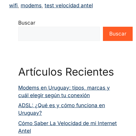
wifi
,
modems
,
test velocidad antel
Buscar
Buscar
Artículos Recientes
Modems en Uruguay: tipos, marcas y
cuál elegir según tu conexión
ADSL: ¿Qué es y cómo funciona en
Uruguay?
Cómo Saber La Velocidad de mi Internet
Antel