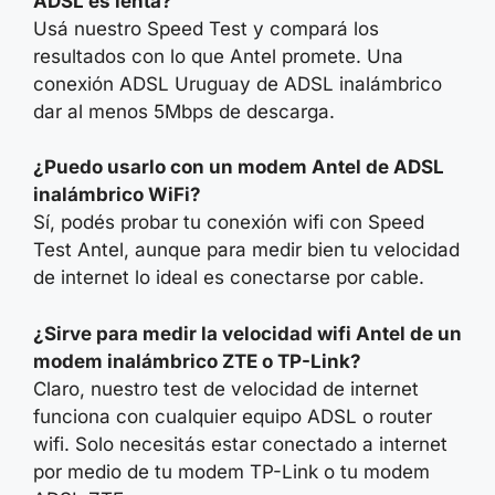
ADSL es lenta?
Usá nuestro Speed Test y compará los
resultados con lo que Antel promete. Una
conexión ADSL Uruguay de ADSL inalámbrico
dar al menos 5Mbps de descarga.
¿Puedo usarlo con un modem Antel de ADSL
inalámbrico WiFi?
Sí, podés probar tu conexión wifi con Speed
Test Antel, aunque para medir bien tu velocidad
de internet lo ideal es conectarse por cable.
¿Sirve para medir la velocidad wifi Antel
de un
modem inalámbrico ZTE o TP-Link?
Claro, nuestro test de velocidad de internet
funciona con cualquier equipo ADSL o router
wifi. Solo necesitás estar conectado a internet
por medio de tu modem TP-Link o tu modem