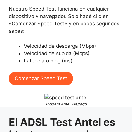
Nuestro Speed Test funciona en cualquier
dispositivo y navegador. Solo hacé clic en
«Comenzar Speed Test» y en pocos segundos
sabés:
Velocidad de descarga (Mbps)
Velocidad de subida (Mbps)
Latencia o ping (ms)
Comenzar Speed Test
Modem Antel Prepago
El ADSL Test Antel es