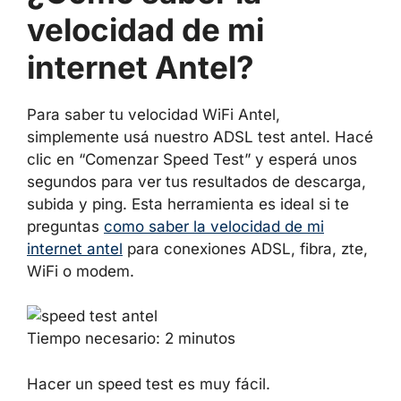
velocidad de mi
internet Antel?
Para saber tu velocidad WiFi Antel,
simplemente usá nuestro ADSL test antel. Hacé
clic en “Comenzar Speed Test” y esperá unos
segundos para ver tus resultados de descarga,
subida y ping. Esta herramienta es ideal si te
preguntas
como saber la velocidad de mi
internet antel
para conexiones ADSL, fibra, zte,
WiFi o modem.
Tiempo necesario:
2 minutos
Hacer un speed test es muy fácil.