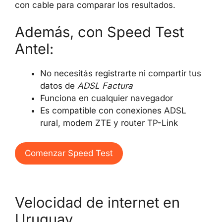
con cable para comparar los resultados.
Además, con Speed Test
Antel:
No necesitás registrarte ni compartir tus
datos de
ADSL Factura
Funciona en cualquier navegador
Es compatible con conexiones ADSL
rural, modem ZTE y router TP-Link
Comenzar Speed Test
Velocidad de internet en
Uruguay