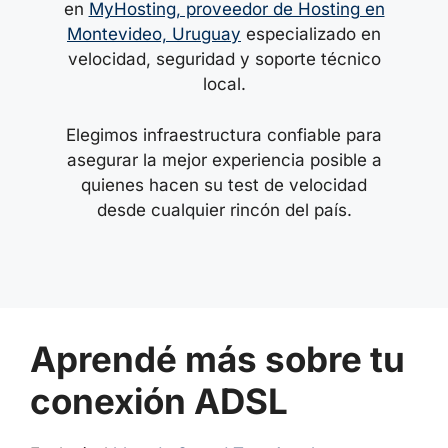
en
MyHosting, proveedor de Hosting en
Montevideo, Uruguay
especializado en
velocidad, seguridad y soporte técnico
local.
Elegimos infraestructura confiable para
asegurar la mejor experiencia posible a
quienes hacen su test de velocidad
desde cualquier rincón del país.
Aprendé más sobre tu
conexión ADSL