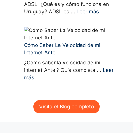
ADSL: ¿Qué es y cómo funciona en
Uruguay? ADSL es …
Leer más
Cómo Saber La Velocidad de mi
Internet Antel
¿Cómo saber la velocidad de mi
internet Antel? Guía completa …
Leer
más
Visita el Blog completo