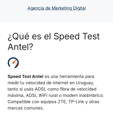
Agencia de Marketing Digital
¿Qué es el Speed Test
Antel?
Speed Test Antel
es una herramienta para
medir tu velocidad de internet en Uruguay,
tanto si usás ADSL como fibra de velocidad
máxima, ADSL WiFi rural o modem inalámbrico.
Compatible con equipos ZTE, TP-Link y otras
marcas comunes.