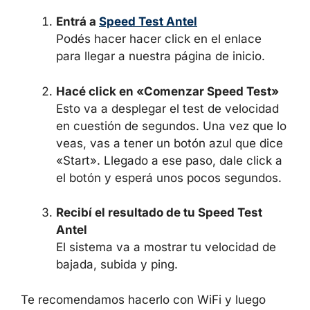
Entrá a
Speed Test Antel
Podés hacer hacer click en el enlace
para llegar a nuestra página de inicio.
Hacé click en «Comenzar Speed Test»
Esto va a desplegar el test de velocidad
en cuestión de segundos. Una vez que lo
veas, vas a tener un botón azul que dice
«Start». Llegado a ese paso, dale click a
el botón y esperá unos pocos segundos.
Recibí el resultado de tu Speed Test
Antel
El sistema va a mostrar tu velocidad de
bajada, subida y ping.
Te recomendamos hacerlo con WiFi y luego