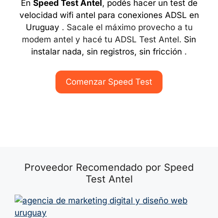
En
Speed Test Antel
, podés hacer un test de
velocidad wifi antel para conexiones ADSL en
Uruguay
. Sacale el máximo provecho a tu
modem antel y hacé tu ADSL Test Antel.
Sin
instalar nada, sin registros, sin fricción
.
Comenzar Speed Test
Proveedor Recomendado por Speed
Test Antel