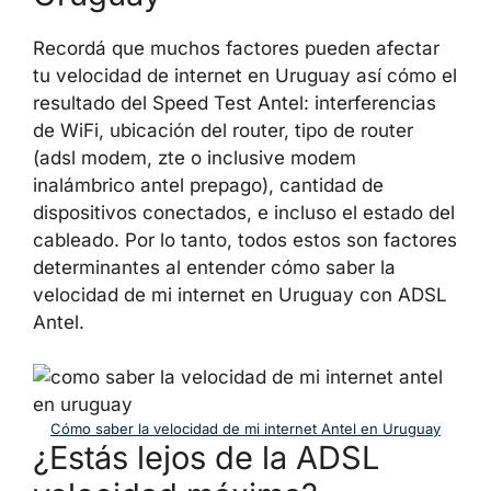
Recordá que muchos factores pueden afectar
tu velocidad de internet en Uruguay así cómo el
resultado del Speed Test Antel: interferencias
de WiFi, ubicación del router, tipo de router
(adsl modem, zte o inclusive modem
inalámbrico antel prepago), cantidad de
dispositivos conectados, e incluso el estado del
cableado. Por lo tanto, todos estos son factores
determinantes al entender cómo saber la
velocidad de mi internet en Uruguay con ADSL
Antel.
Cómo saber la velocidad de mi internet Antel en Uruguay
¿Estás lejos de la ADSL