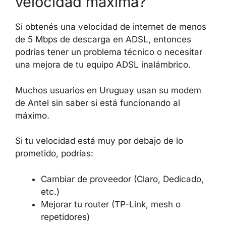
velocidad máxima?
Si obtenés una velocidad de internet de menos
de 5 Mbps de descarga en ADSL, entonces
podrías tener un problema técnico o necesitar
una mejora de tu equipo ADSL inalámbrico.
Muchos usuarios en Uruguay usan su modem
de Antel sin saber si está funcionando al
máximo.
Si tu velocidad está muy por debajo de lo
prometido, podrías:
Cambiar de proveedor (Claro, Dedicado,
etc.)
Mejorar tu router (TP-Link, mesh o
repetidores)