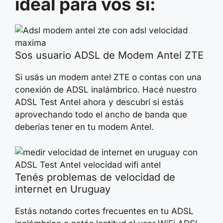
ideal para vos si:
Sos usuario ADSL de Modem Antel ZTE
Si usás un modem antel ZTE o contas con una
conexión de ADSL inalámbrico. Hacé nuestro
ADSL Test Antel ahora y descubrí si estás
aprovechando todo el ancho de banda que
deberías tener en tu modem Antel.
Tenés problemas de velocidad de
internet en Uruguay
Estás notando cortes frecuentes en tu ADSL