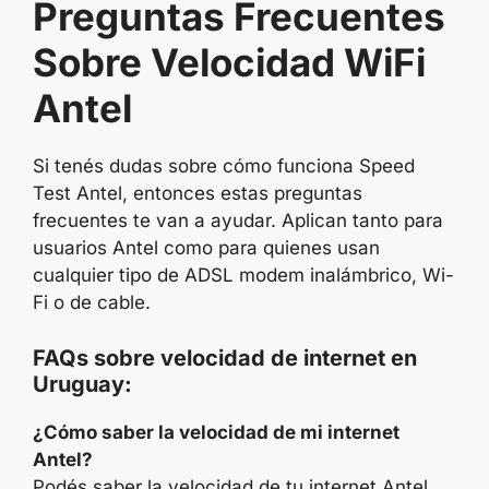
Preguntas Frecuentes
Sobre Velocidad WiFi
Antel
Si tenés dudas sobre cómo funciona Speed
Test Antel, entonces estas preguntas
frecuentes te van a ayudar. Aplican tanto para
usuarios Antel como para quienes usan
cualquier tipo de ADSL modem inalámbrico, Wi-
Fi o de cable.
FAQs sobre velocidad de internet en
Uruguay:
¿Cómo saber la velocidad de mi internet
Antel?
Podés saber la velocidad de tu internet Antel