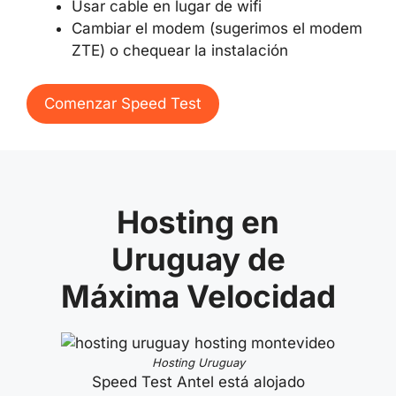
Usar cable en lugar de wifi
Cambiar el modem (sugerimos el modem
ZTE) o chequear la instalación
Comenzar Speed Test
Hosting en
Uruguay de
Máxima Velocidad
Hosting Uruguay
Speed Test Antel está alojado