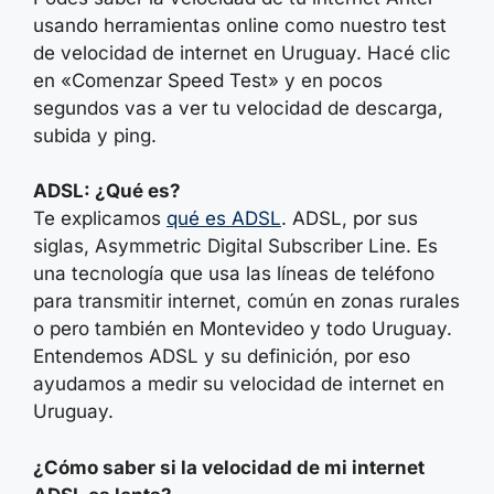
usando herramientas online como nuestro test
de velocidad de internet en Uruguay. Hacé clic
en «Comenzar Speed Test» y en pocos
segundos vas a ver tu velocidad de descarga,
subida y ping.
ADSL: ¿Qué es?
Te explicamos
qué es ADSL
. ADSL, por sus
siglas, Asymmetric Digital Subscriber Line. Es
una tecnología que usa las líneas de teléfono
para transmitir internet, común en zonas rurales
o pero también en Montevideo y todo Uruguay.
Entendemos ADSL y su definición, por eso
ayudamos a medir su velocidad de internet en
Uruguay.
¿Cómo saber si la velocidad de mi internet