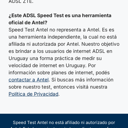
ADSL ZTE.
¿Este ADSL Speed Test es una herramienta
oficial de Antel?
Speed Test Antel no representa a Antel. Es es
una herramienta independiente, la cual no está
afiliada ni autorizada por Antel. Nuestro objetivo
es brindar a los usuarios de internet ADSL en
Uruguay una forma práctica de medir su
velocidad de internet en Uruguay. Por
información sobre planes de internet, podés
contactar a Antel
. Si buscas más información
sobre nuestro test, entonces visitá nuestra
Política de Privacidad
.
Speed Test Antel no está afiliado ni autorizado por