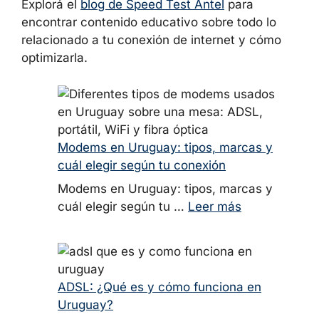
Explorá el
blog de Speed Test Antel
para
encontrar contenido educativo sobre todo lo
relacionado a tu conexión de internet y cómo
optimizarla.
Modems en Uruguay: tipos, marcas y
cuál elegir según tu conexión
Modems en Uruguay: tipos, marcas y
cuál elegir según tu …
Leer más
ADSL: ¿Qué es y cómo funciona en
Uruguay?